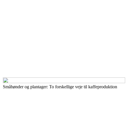
Småbønder og plantager: To forskellige veje til kaffeproduktion