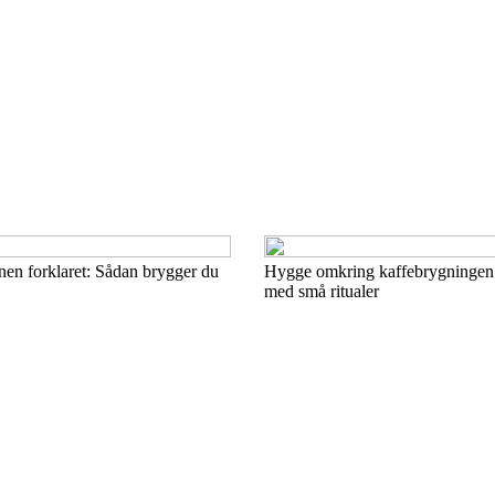
nen forklaret: Sådan brygger du
Hygge omkring kaffebrygningen
med små ritualer