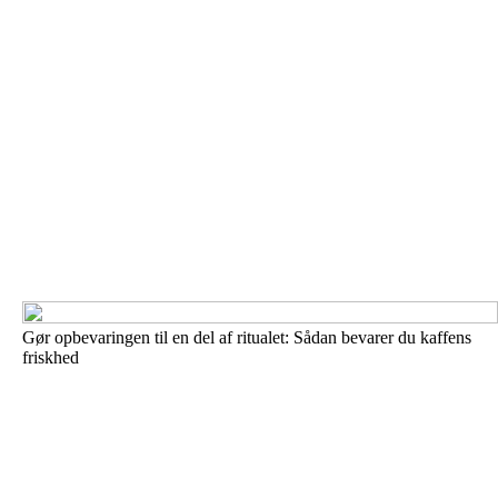
Gør opbevaringen til en del af ritualet: Sådan bevarer du kaffens
friskhed