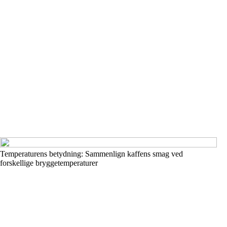
Temperaturens betydning: Sammenlign kaffens smag ved
forskellige bryggetemperaturer