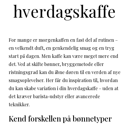
hverdagskaffe
For mange er morgenkaffen en fast del af rutinen –
en velkendt duft, en genkendelig smag og en tryg
start på dagen. Men kaffe kan være meget mere end
det. Ved at skifte bønner, bryggemetode eller
ristningsgrad kan du åbne døren til en verden af nye
smagsoplevelser. Her får du inspiration til, hvordan
du kan skabe variation i din hverdagskaffe – uden at
det kræver barista-udstyr eller avancerede
teknikker.
Kend forskellen på bønnetyper