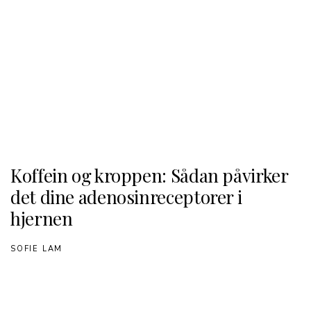
Koffein og kroppen: Sådan påvirker
det dine adenosinreceptorer i
hjernen
SOFIE LAM