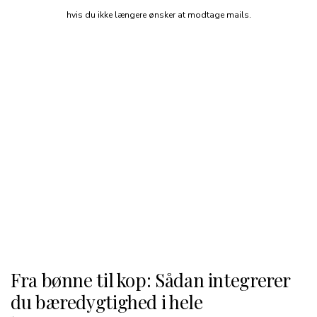
hvis du ikke længere ønsker at modtage mails.
Fra bønne til kop: Sådan integrerer
du bæredygtighed i hele