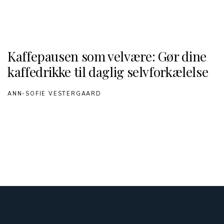
Kaffepausen som velvære: Gør dine
kaffedrikke til daglig selvforkælelse
ANN-SOFIE VESTERGAARD