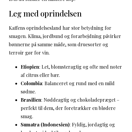
Leg med oprindelsen
Kaffens oprindelsesland har stor betydning for
smagen. Klima, jordbund og forarbejdning påvirker
bønnerne på samme måde, som druesorter og
terroir gør for vin.
Etiopien
: Let, blomsteragtig og ofte med noter
af citrus eller bær.
Colombia
: Balanceret og rund med en mild
sødme.
Brasilien
: Nøddeagtig og chokoladepræget –
perfekt til dem, der foretrækker en blødere
smag.
Sumatra (Indonesien)
: Fyldig, jordagtig og