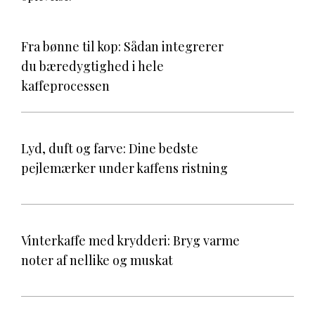
Fra bønne til kop: Sådan integrerer
du bæredygtighed i hele
kaffeprocessen
Lyd, duft og farve: Dine bedste
pejlemærker under kaffens ristning
Vinterkaffe med krydderi: Bryg varme
noter af nellike og muskat