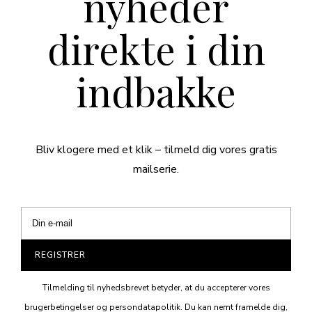
nyheder
direkte i din
indbakke
Bliv klogere med et klik – tilmeld dig vores gratis
mailserie.
REGISTRER
Tilmelding til nyhedsbrevet betyder, at du accepterer vores
brugerbetingelser og persondatapolitik. Du kan nemt framelde dig,