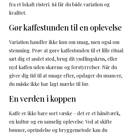
fra et lokalt risteri. Så får du både variation og
kvalitet.
Gør kaffestunden til en oplevelse
Variation handler ikke kun om smag, men også om
stemning. Prøv at gøre kaffestunden til et lille ritual:
sæt dig et andet sted, brug dit yndlingskrus, eller
nyd kaffen uden skærme og forstyrrelser. Når du
giver dig tid til at smage efter, opdager du nuancer,
du måske ikke har lagt mærke til før.
En verden i koppen
Kaffe er ikke bare sort væske – det er et håndværk,
en kultur og en sanselig oplevelse. Ved at skifte
bønner, oprindelse og bryggemetode kan du