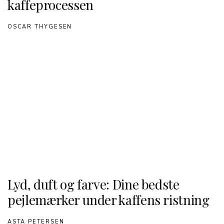
kaffeprocessen
OSCAR THYGESEN
Lyd, duft og farve: Dine bedste
pejlemærker under kaffens ristning
ASTA PETERSEN