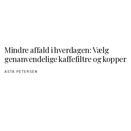
Mindre affald i hverdagen: Vælg
genanvendelige kaffefiltre og kopper
ASTA PETERSEN