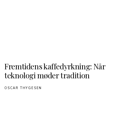
Fremtidens kaffedyrkning: Når
teknologi møder tradition
OSCAR THYGESEN