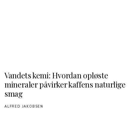
Vandets kemi: Hvordan opløste
mineraler påvirker kaffens naturlige
smag
ALFRED JAKOBSEN