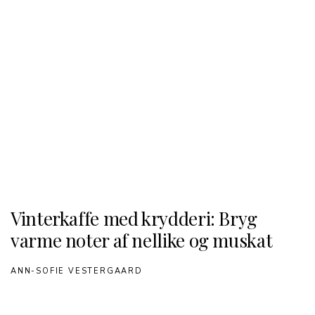
Vinterkaffe med krydderi: Bryg
varme noter af nellike og muskat
ANN-SOFIE VESTERGAARD